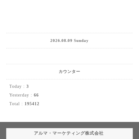
2026.08.09 Sunday
カウンター
Today :
3
Yesterday :
66
Total :
195412
アルマ・マーケティング株式会社