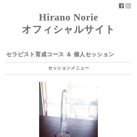
Hirano Norie
オフィシャルサイト
セラピスト育成コース ＆ 個人セッション
セッションメニュー