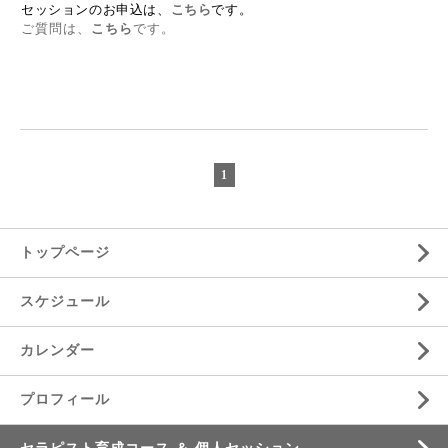
セッションのお申込は、
こちら
です。
ご質問は、
こちら
です。
1
トップページ
スケジュール
カレンダー
プロフィール