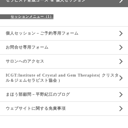
セラピスト育成コース ＆ 個人セッション
セッションメニュー（1）
個人セッション－ご予約専用フォーム
お問合せ専用フォーム
サロンへのアクセス
ICGT:Institute of Crystal and Gem Therapists( クリスタ
ル＆ジェムセラピスト協会 )
まほう部顧問－平野紀江のブログ
ウェブサイトに関する免責事項