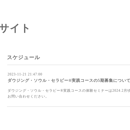
サイト
スケジュール
2023-11-21 21:47:00
ダウジング・ソウル・セラピー®︎実践コースの5期募集につい
ダウジング・ソウル・セラピー®︎実践コースの体験セミナーは2024.2
お問い合わせください。