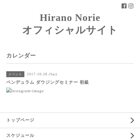
Hirano Norie
オフィシャルサイト
カレンダー
2017-10-28 (Sat)
イベント
ペンデュラム ダウジングセミナー 初級
トップページ
スケジュール