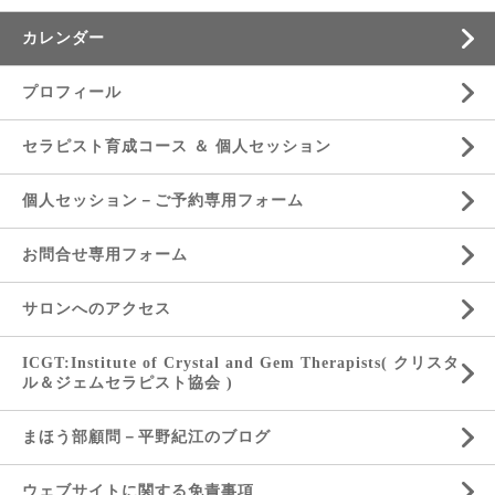
カレンダー
プロフィール
セラピスト育成コース ＆ 個人セッション
個人セッション－ご予約専用フォーム
お問合せ専用フォーム
サロンへのアクセス
ICGT:Institute of Crystal and Gem Therapists( クリスタ
ル＆ジェムセラピスト協会 )
まほう部顧問－平野紀江のブログ
ウェブサイトに関する免責事項